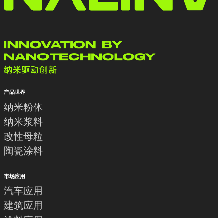
产品世界
纳米粉体
纳米浆料
改性母粒
陶瓷涂料
市场应用
汽车应用
建筑应用