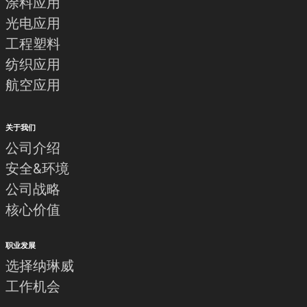
涂料应用
光电应用
工程塑料
纺织应用
航空应用
关于我们
公司介绍
安全&环境
公司战略
核心价值
职业发展
选择纳琳威
工作机会