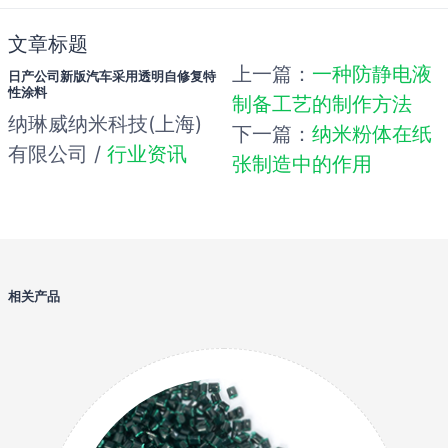
文章标题
上一篇：
一种防静电液
日产公司新版汽车采用透明自修复特
性涂料
制备工艺的制作方法
纳琳威纳米科技(上海)
下一篇：
纳米粉体在纸
有限公司 /
行业资讯
张制造中的作用
相关产品