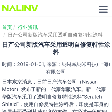
联系我们
首页
行业资讯
日产公司新版汽车采用透明自修复特性涂料
日产公司新版汽车采用透明自修复特性涂
料
时间：2019-01-01, 来源：纳琳威纳米科技(上海)
有限公司
日本东京消息，日前日产汽车公司（Nissan
Motor）发布了新的一代豪华版汽车。新一代豪
华版汽车采用了透明自修复特性涂料“Scratch
Shield”，使用自修复特性涂料后，即使是车身的
涂层表面受到某种程度的擦伤，在经过一段时间