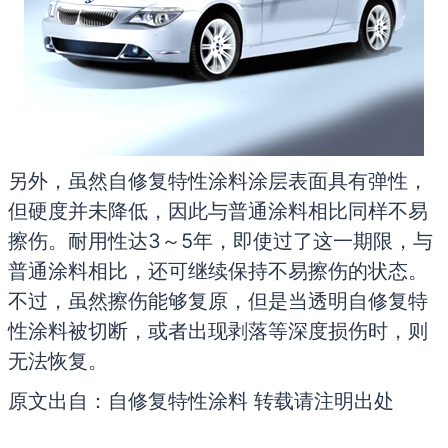
另外，虽然自修复特性涂料涂层表面具有弹性，
但硬度并未降低，因此与普通涂料相比同样不易
擦伤。耐用性达3～5年，即使过了这一期限，与
普通涂料相比，还可继续保持不易擦伤的状态。
不过，虽然擦伤能够复原，但是当透明自修复特
性涂料被切断，或者出现剥落等深度损伤时，则
无法恢复。
原文出自：自修复特性涂料 转载请注明出处