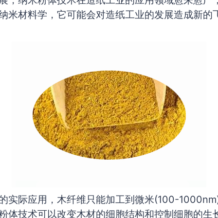
展，纳米粉体技术在造纸工业的应用领域愈来愈广
纳米材料学，它可能会对造纸工业的发展造成新的
实际应用，木纤维只能加工到微米(100-1000n
粉体技术可以改变木材的细胞结构和控制细胞的生