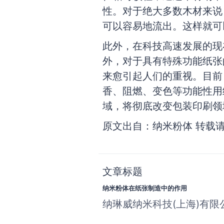
性。对于绝大多数木材来说
可以容易地流出。这样就可
此外，在科技高速发展的现
外，对于具有特殊功能纸张
来愈引起人们的重视。目前
香、阻燃、变色等功能性用
域，将彻底改变包装印刷领
原文出自：纳米粉体 转载
文章标题
纳米粉体在纸张制造中的作用
纳琳威纳米科技(上海)有限公