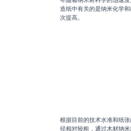
年随着纳米材料学的迅速发
造纸中有关的是纳米化学和
次提高。
根据目前的技术水准和纸张的
径相对较粗，通过木材纳米