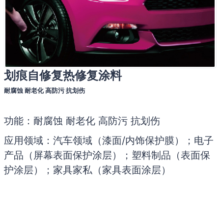
划痕自修复热修复涂料
耐腐蚀 耐老化 高防污 抗划伤
功能：耐腐蚀 耐老化 高防污 抗划伤
应用领域：汽车领域（漆面/内饰保护膜）；电子
产品（屏幕表面保护涂层）；塑料制品（表面保
护涂层）；家具家私（家具表面涂层）