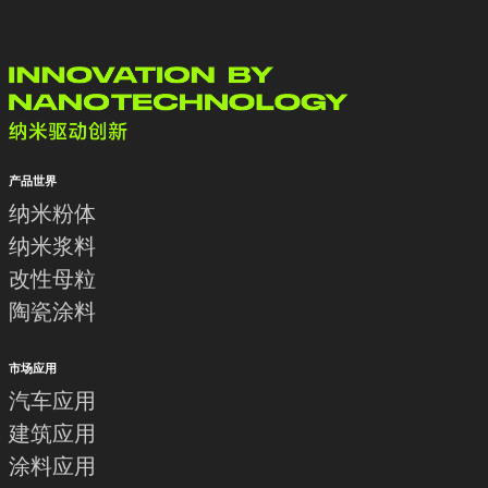
产品世界
纳米粉体
纳米浆料
改性母粒
陶瓷涂料
市场应用
汽车应用
建筑应用
涂料应用