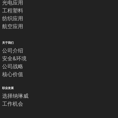
光电应用
工程塑料
纺织应用
航空应用
关于我们
公司介绍
安全&环境
公司战略
核心价值
职业发展
选择纳琳威
工作机会