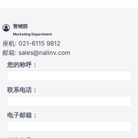
营销部
Marketing Department
座机: 021-6115 9812
邮箱: sales@nalinv.com
您的称呼：
联系电话：
电子邮箱：