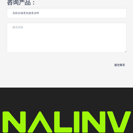
咨询产品：
提交留言