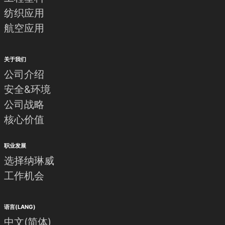
纺织应用
航空应用
关于我们
公司介绍
安全&环境
公司战略
核心价值
职业发展
选择纳琳威
工作机会
语言(LANG)
中文(简体)