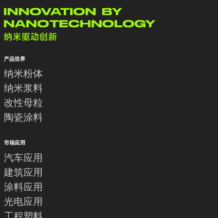
产品世界
纳米粉体
纳米浆料
改性母粒
陶瓷涂料
市场应用
汽车应用
建筑应用
涂料应用
光电应用
工程塑料