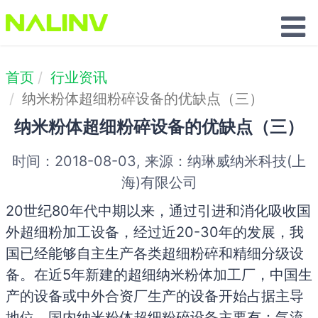
联系我们
首页
行业资讯
纳米粉体超细粉碎设备的优缺点（三）
纳米粉体超细粉碎设备的优缺点（三）
时间：2018-08-03, 来源：纳琳威纳米科技(上
海)有限公司
20世纪80年代中期以来，通过引进和消化吸收国
外超细粉加工设备，经过近20-30年的发展，我
国已经能够自主生产各类超细粉碎和精细分级设
备。在近5年新建的超细纳米粉体加工厂，中国生
产的设备或中外合资厂生产的设备开始占据主导
地位。国内纳米粉体超细粉碎设备主要有：气流