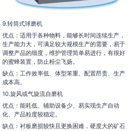
9.转筒式球磨机
优点：适用于各种物料，能够长时间连续生产，
生产能力大，可满足较大规模生产的需要，易于
调整产品的细度，维护管理简单易进行，有很好
的蜜蜂装置，防止粉尘飞扬。
缺点：工作效率低、体型笨重、配置昂贵、生产
成本高。
10.旋风或气旋流自磨机
优点：能耗低、辅助设备少、易实现生产自动
化、产品粒度较稳定。
缺点：衬板磨损较快且更换困难，硬度大的矿石