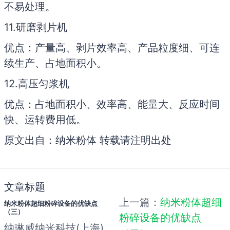
不易处理。
11.研磨剥片机
优点：产量高、剥片效率高、产品粒度细、可连
续生产、占地面积小。
12.高压匀浆机
优点：占地面积小、效率高、能量大、反应时间
快、运转费用低。
原文出自：纳米粉体 转载请注明出处
文章标题
上一篇：
纳米粉体超细
纳米粉体超细粉碎设备的优缺点
（三）
粉碎设备的优缺点
纳琳威纳米科技(上海)