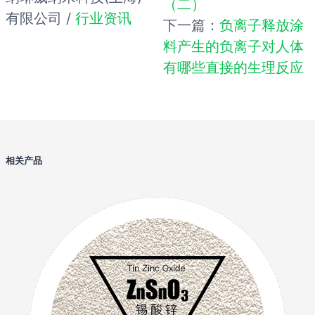
（二）
有限公司 /
行业资讯
下一篇：
负离子释放涂
料产生的负离子对人体
有哪些直接的生理反应
相关产品