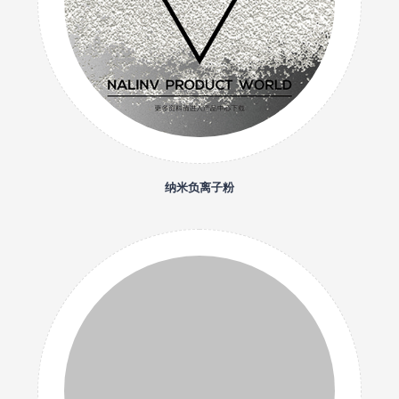
纳米负离子粉