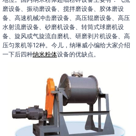
磨设备、振动磨设备、搅拌磨设备、胶体磨设
备、高速机械冲击磨设备、高压辊磨设备、高压
水射流磨设备、砂磨机设备、转筒式球磨机设
备、旋风或气旋流自磨机、研磨剥片机设备、高
压匀浆机等12种。今儿，纳琳威小编给大家介绍
一下后四种
纳米粉体
设备的优缺点。