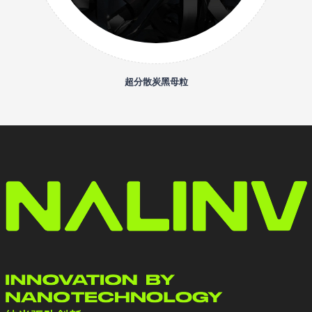
超分散炭黑母粒