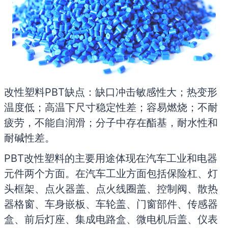
改性塑料PBT缺点：缺口冲击敏感性大；热变形
温度低；高温下尺寸稳定性差；容易燃烧；不耐
疲劳，不能自润滑；分子中存在酯基，耐水性和
耐碱性差。
PBT改性塑料的主要用途体现在汽车工业和电器
元件两个方面。在汽车工业方面包括保险杠、灯
头框架、点火器盖、点火线圈盖、控制阀、散热
器格窗、车身嵌板、车轮盖、门窗部件、传感器
盒、前后灯座、集成电路盒、微电机后盖、仪表