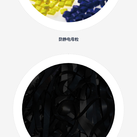
防静电母粒