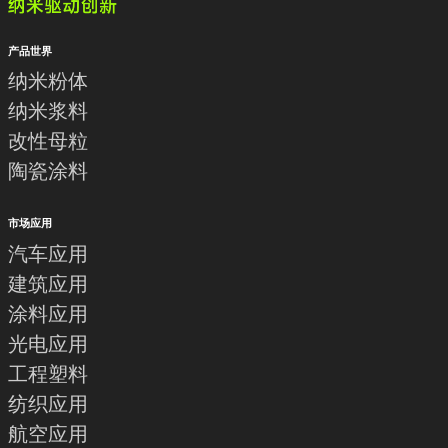
产品世界
纳米粉体
纳米浆料
改性母粒
陶瓷涂料
市场应用
汽车应用
建筑应用
涂料应用
光电应用
工程塑料
纺织应用
航空应用