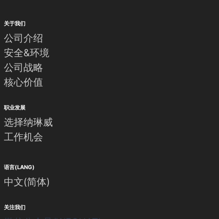
关于我们
公司介绍
安全&环境
公司战略
核心价值
职业发展
选择纳琳威
工作机会
语言(LANG)
中文(简体)
关注我们