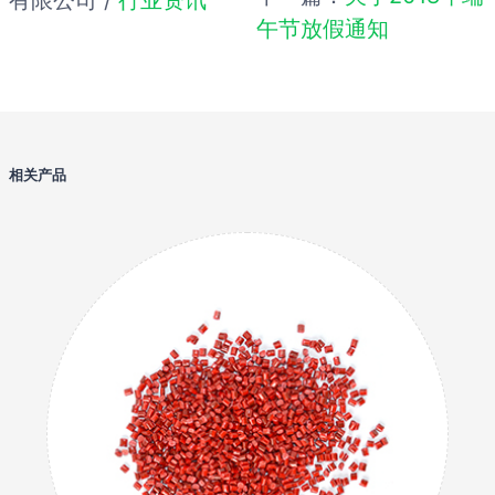
有限公司 /
行业资讯
午节放假通知
相关产品