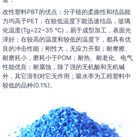
改性塑料PBT的优点：分子链的柔曲性和结晶能
力均高于PET，在较低温度下能迅速结晶，玻璃
化温度(Tg=22~35 ℃)，易于成型加工，表面光
泽好；在较高的温度和较低的温度下，都具有优
良的冲击性能；刚性大，无应力开裂；耐摩擦、
耐磨耗小，磨耗小于POM；耐热、耐老化、电气
性能优良；耐腐蚀，除了强的无机酸和无机碱
外，其它溶剂对它无作用；吸水率为工程塑料中
较低的品种(0.1%)。